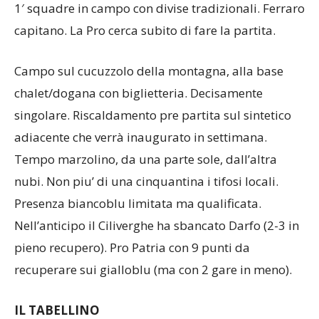
1′ squadre in campo con divise tradizionali. Ferraro
capitano. La Pro cerca subito di fare la partita.
Campo sul cucuzzolo della montagna, alla base
chalet/dogana con biglietteria. Decisamente
singolare. Riscaldamento pre partita sul sintetico
adiacente che verrà inaugurato in settimana.
Tempo marzolino, da una parte sole, dall’altra
nubi. Non piu’ di una cinquantina i tifosi locali.
Presenza biancoblu limitata ma qualificata.
Nell’anticipo il Ciliverghe ha sbancato Darfo (2-3 in
pieno recupero). Pro Patria con 9 punti da
recuperare sui gialloblu (ma con 2 gare in meno).