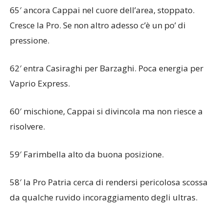
65′ ancora Cappai nel cuore dell’area, stoppato.
Cresce la Pro. Se non altro adesso c’è un po’ di
pressione.
62′ entra Casiraghi per Barzaghi. Poca energia per
Vaprio Express.
60′ mischione, Cappai si divincola ma non riesce a
risolvere.
59′ Farimbella alto da buona posizione.
58′ la Pro Patria cerca di rendersi pericolosa scossa
da qualche ruvido incoraggiamento degli ultras.