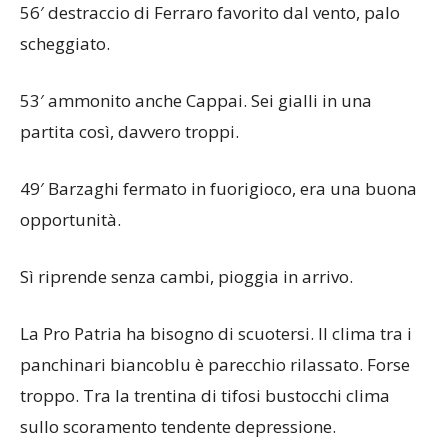
56′ destraccio di Ferraro favorito dal vento, palo
scheggiato.
53′ ammonito anche Cappai. Sei gialli in una
partita così, davvero troppi.
49′ Barzaghi fermato in fuorigioco, era una buona
opportunità.
Sì riprende senza cambi, pioggia in arrivo.
La Pro Patria ha bisogno di scuotersi. Il clima tra i
panchinari biancoblu è parecchio rilassato. Forse
troppo. Tra la trentina di tifosi bustocchi clima
sullo scoramento tendente depressione.