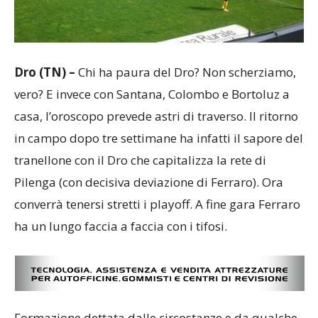
Dro
(TN)
–
Chi ha paura del Dro? Non scherziamo,
vero? E invece con Santana, Colombo e Bortoluz a
casa, l’oroscopo prevede astri di traverso. Il ritorno
in campo dopo tre settimane ha infatti il sapore del
tranellone con il Dro che capitalizza la rete di
Pilenga (con decisiva deviazione di Ferraro). Ora
converrà tenersi stretti i playoff. A fine gara Ferraro
ha un lungo faccia a faccia con i tifosi.