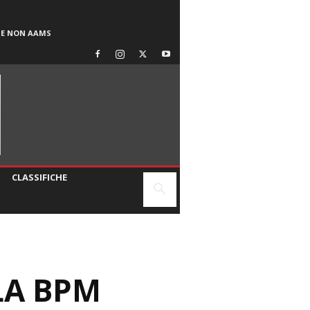
SE NON AAMS
CLASSIFICHE
LA BPM