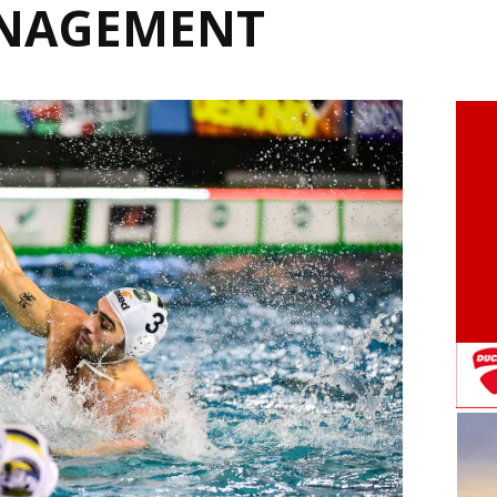
NAGEMENT