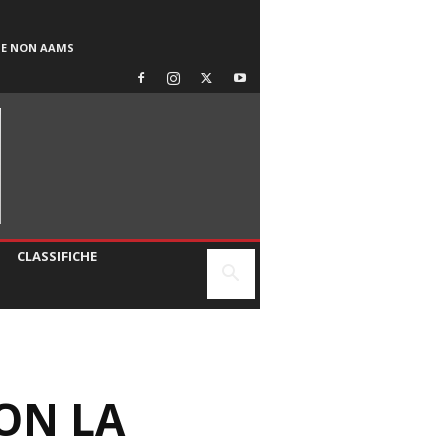
SE NON AAMS
CLASSIFICHE
CON LA