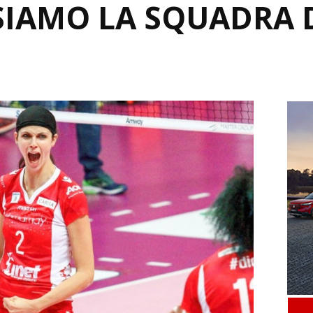
“SIAMO LA SQUADRA 