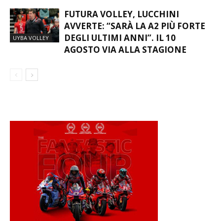
FUTURA VOLLEY, LUCCHINI
AVVERTE: “SARÀ LA A2 PIÙ FORTE
DEGLI ULTIMI ANNI”. IL 10
UYBA VOLLEY
AGOSTO VIA ALLA STAGIONE