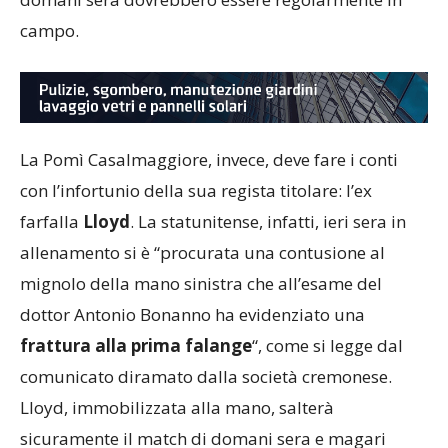
campo.
La Pomì Casalmaggiore, invece, deve fare i conti
con l’infortunio della sua regista titolare: l’ex
farfalla
Lloyd
. La statunitense, infatti, ieri sera in
allenamento si è “procurata una contusione al
mignolo della mano sinistra che all’esame del
dottor Antonio Bonanno ha evidenziato una
frattura alla prima falange
“, come si legge dal
comunicato diramato dalla società cremonese.
Lloyd, immobilizzata alla mano, salterà
sicuramente il match di domani sera e magari