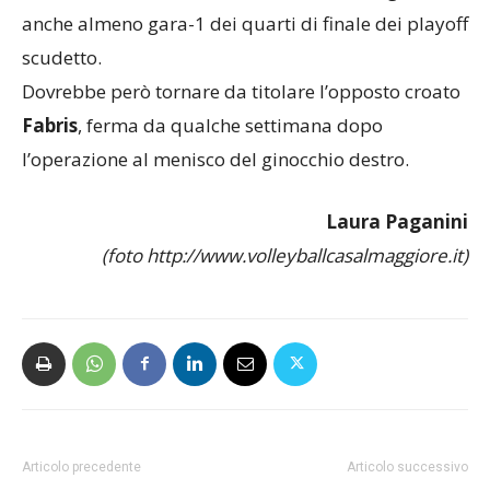
anche almeno gara-1 dei quarti di finale dei playoff
scudetto.
Dovrebbe però tornare da titolare l’opposto croato
Fabris
, ferma da qualche settimana dopo
l’operazione al menisco del ginocchio destro.
Laura Paganini
(foto http://www.volleyballcasalmaggiore.it)
Articolo precedente
Articolo successivo