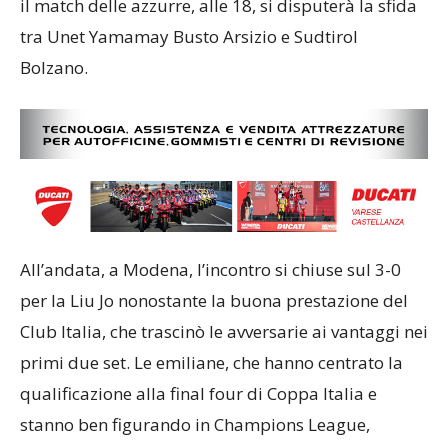
il match delle azzurre, alle 18, si disputerà la sfida
tra Unet Yamamay Busto Arsizio e Sudtirol
Bolzano.
All’andata, a Modena, l’incontro si chiuse sul 3-0
per la Liu Jo nonostante la buona prestazione del
Club Italia, che trascinò le avversarie ai vantaggi nei
primi due set. Le emiliane, che hanno centrato la
qualificazione alla final four di Coppa Italia e