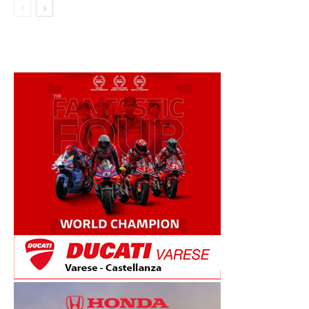
AGOSTO VIA ALLA STAGIONE