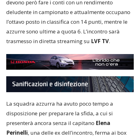
stanno ben figurando in Champions League,
devono però fare i conti con un rendimento
deludente in campionato e attualmente occupano
l’ottavo posto in classifica con 14 punti, mentre le
azzurre sono ultime a quota 6. L’incontro sarà
trasmesso in diretta streaming su
LVF TV
.
La squadra azzurra ha avuto poco tempo a
disposizione per preparare la sfida, a cui si