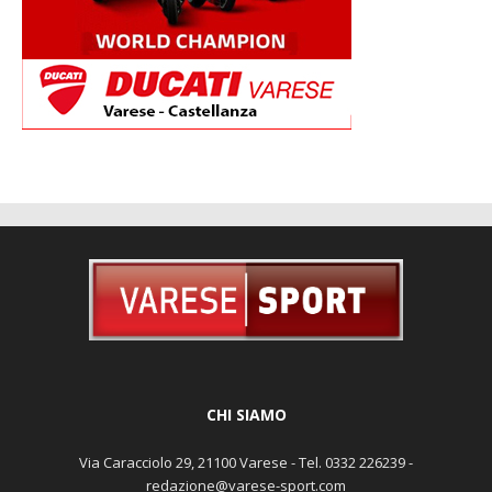
CHI SIAMO
Via Caracciolo 29, 21100 Varese - Tel. 0332 226239 -
redazione@varese-sport.com