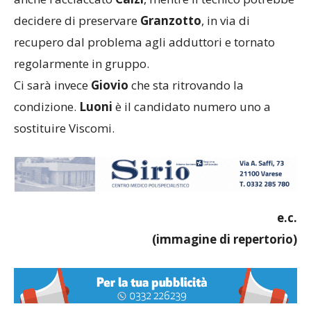
decidere di preservare
Granzotto
, in via di
recupero dal problema agli adduttori e tornato
regolarmente in gruppo.
Ci sarà invece
Giovio
che sta ritrovando la
condizione.
Luoni
è il candidato numero uno a
sostituire Viscomi.
e.c.
(immagine di repertorio)