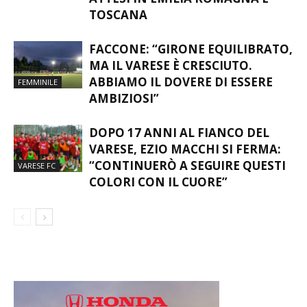
TOSCANA
FACCONE: “GIRONE EQUILIBRATO,
MA IL VARESE È CRESCIUTO.
ABBIAMO IL DOVERE DI ESSERE
FEMMINILE
AMBIZIOSI”
DOPO 17 ANNI AL FIANCO DEL
VARESE, EZIO MACCHI SI FERMA:
“CONTINUERÒ A SEGUIRE QUESTI
VARESE FC
COLORI CON IL CUORE”