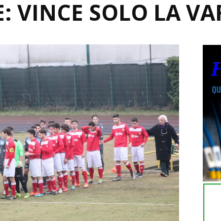
: VINCE SOLO LA VA