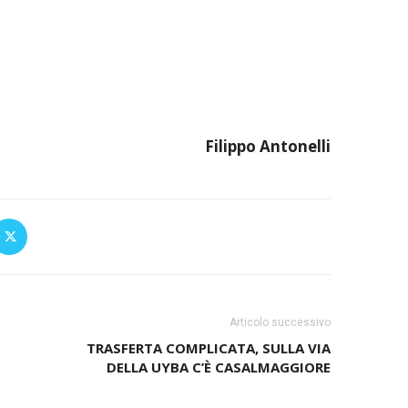
Filippo Antonelli
Articolo successivo
TRASFERTA COMPLICATA, SULLA VIA
DELLA UYBA C’È CASALMAGGIORE