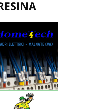
RESINA