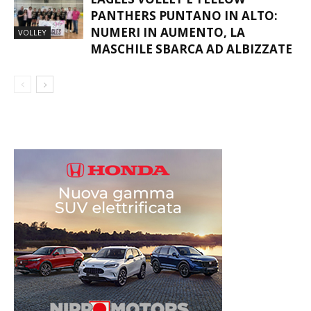
PANTHERS PUNTANO IN ALTO:
NUMERI IN AUMENTO, LA
VOLLEY
MASCHILE SBARCA AD ALBIZZATE