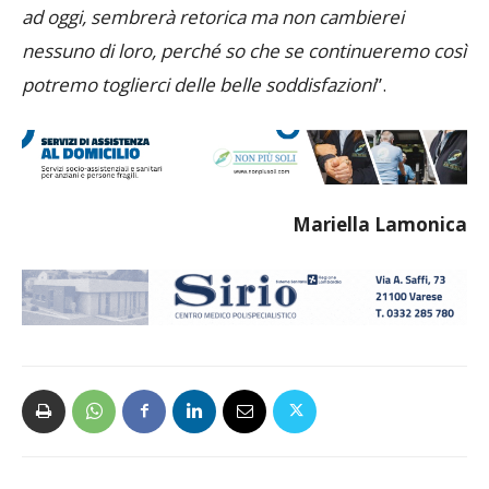
ad oggi, sembrerà retorica ma non cambierei
nessuno di loro, perché so che se continueremo così
potremo toglierci delle belle soddisfazioni
”.
Mariella Lamonica