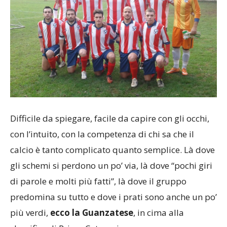
Difficile da spiegare, facile da capire con gli occhi,
con l’intuito, con la competenza di chi sa che il
calcio è tanto complicato quanto semplice. Là dove
gli schemi si perdono un po’ via, là dove “pochi giri
di parole e molti più fatti”, là dove il gruppo
predomina su tutto e dove i prati sono anche un po’
più verdi,
ecco la Guanzatese
, in cima alla