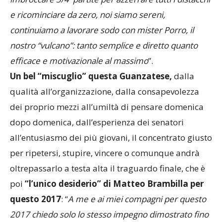
e ricominciare da zero, noi siamo sereni,
continuiamo a lavorare sodo con mister Porro, il
nostro “vulcano”: tanto semplice e diretto quanto
efficace e motivazionale al massimo
”.
Un bel “miscuglio” questa Guanzatese,
dalla
qualità all’organizzazione, dalla consapevolezza
dei proprio mezzi all’umiltà di pensare domenica
dopo domenica, dall’esperienza dei senatori
all’entusiasmo dei più giovani, il concentrato giusto
per ripetersi, stupire, vincere o comunque andrà
oltrepassarlo a testa alta il traguardo finale, che è
poi
“l’unico desiderio” di Matteo Brambilla per
questo 2017
: “
A me e ai miei compagni per questo
2017 chiedo solo lo stesso impegno dimostrato fino