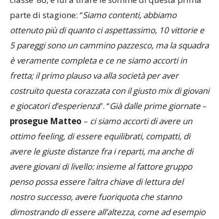
parte di stagione: “
Siamo contenti, abbiamo
ottenuto più di quanto ci aspettassimo, 10 vittorie e
5 pareggi sono un cammino pazzesco, ma la squadra
è veramente completa e ce ne siamo accorti in
fretta; il primo plauso va alla società per aver
costruito questa corazzata con il giusto mix di giovani
e giocatori d’esperienza
”. “
Già dalle prime giornate
–
prosegue Matteo
–
ci siamo accorti di avere un
ottimo feeling, di essere equilibrati, compatti, di
avere le giuste distanze fra i reparti, ma anche di
avere giovani di livello: insieme al fattore gruppo
penso possa essere l’altra chiave di lettura del
nostro successo, avere fuoriquota che stanno
dimostrando di essere all’altezza, come ad esempio