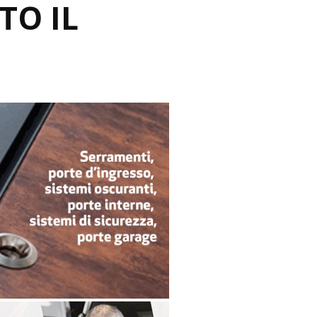
TO IL