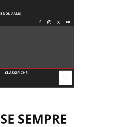
SE NON AAMS
CLASSIFICHE
SE SEMPRE