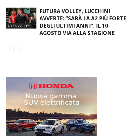
FUTURA VOLLEY, LUCCHINI
AVVERTE: “SARÀ LA A2 PIÙ FORTE
DEGLI ULTIMI ANNI”. IL 10
UYBA VOLLEY
AGOSTO VIA ALLA STAGIONE