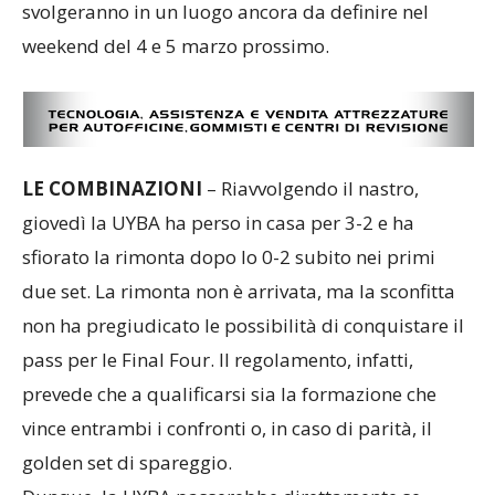
svolgeranno in un luogo ancora da definire nel
weekend del 4 e 5 marzo prossimo.
LE COMBINAZIONI
– Riavvolgendo il nastro,
giovedì la UYBA ha perso in casa per 3-2 e ha
sfiorato la rimonta dopo lo 0-2 subito nei primi
due set. La rimonta non è arrivata, ma la sconfitta
non ha pregiudicato le possibilità di conquistare il
pass per le Final Four. Il regolamento, infatti,
prevede che a qualificarsi sia la formazione che
vince entrambi i confronti o, in caso di parità, il
golden set di spareggio.