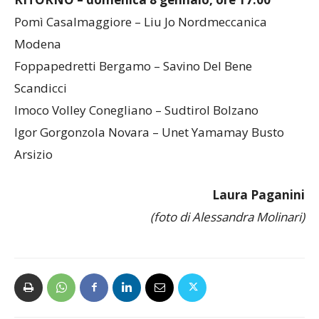
Pomì Casalmaggiore – Liu Jo Nordmeccanica
Modena
Foppapedretti Bergamo – Savino Del Bene
Scandicci
Imoco Volley Conegliano – Sudtirol Bolzano
Igor Gorgonzola Novara – Unet Yamamay Busto
Arsizio
Laura Paganini
(foto di Alessandra Molinari)