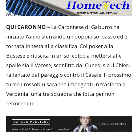
QUI CARONNO
– La Caronnese di Gaburro ha
iniziato l’anno sferrando un doppio sorpasso ed è
tornata in testa alla classifica. Col poker alla
Bustese è riuscita in un sol colpo a mettersi alle
spalle sia il Varese, sconfitto dal Cuneo, sia il Chieri,
rallentato dal pareggio contro il Casale. Il prossimo
turno i rossoblù saranno impegnati in trasferta a
Verbania, un’altra squadra che lotta per non
retrocedere.