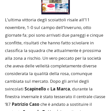
L’ultima vittoria degli scoiattoli risale all’11
novembre, 1-0 sul campo dell’Inveruno, otto
giornate fa; poi sono arrivati due pareggi e cinque
sconfitte, risultati che hanno fatto scivolare in
classifica la squadra che attualmente è prossima
alla zona a rischio. Un vero peccato per la società
che aveva delle velleità completamente diverse
considerata la qualità della rosa, comunque
cambiata sul mercato. Dopo gli arrivi degli
svincolati
Scapinello
e
La Marca
, durante la
finestra invernale è stato tesserato il centrale classe
’87
Patrizio Caso
che è andato a sostituire il