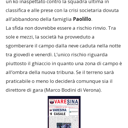
un ko inaspettato contro la squadra ultima in
classifica e alle prese con la crisi societaria dovuta
all’abbandono della famiglia
Paolillo
.
La sfida non dovrebbe essere a rischio rinvio. Tra
sole e mezzi, la società ha provveduto a
sgomberare il campo dalla neve caduta nella notte
tra giovedì e venerdì. L’unico rischio riguarda
piuttosto il ghiaccio in quanto una zona di campo è
all’ombra della nuova tribuna. Se il terreno sarà
praticabile o meno lo deciderà comunque sia il
direttore di gara (Marco Bodini di Verona).