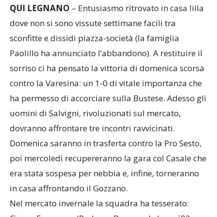
QUI LEGNANO
– Entusiasmo ritrovato in casa lilla
dove non si sono vissute settimane facili tra
sconfitte e dissidi piazza-società (la famiglia
Paolillo ha annunciato l’abbandono). A restituire il
sorriso ci ha pensato la vittoria di domenica scorsa
contro la Varesina: un 1-0 di vitale importanza che
ha permesso di accorciare sulla Bustese. Adesso gli
uomini di Salvigni, rivoluzionati sul mercato,
dovranno affrontare tre incontri ravvicinati.
Domenica saranno in trasferta contro la Pro Sesto,
poi mercoledì recupereranno la gara col Casale che
era stata sospesa per nebbia e, infine, torneranno
in casa affrontando il Gozzano.