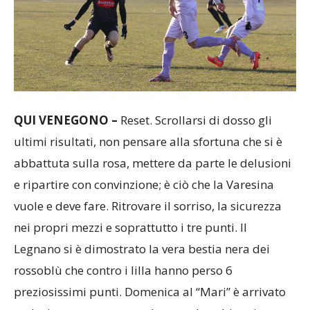
QUI VENEGONO –
Reset. Scrollarsi di dosso gli
ultimi risultati, non pensare alla sfortuna che si è
abbattuta sulla rosa, mettere da parte le delusioni
e ripartire con convinzione; è ciò che la Varesina
vuole e deve fare. Ritrovare il sorriso, la sicurezza
nei propri mezzi e soprattutto i tre punti. Il
Legnano si è dimostrato la vera bestia nera dei
rossoblù che contro i lilla hanno perso 6
preziosissimi punti. Domenica al “Mari” è arrivato