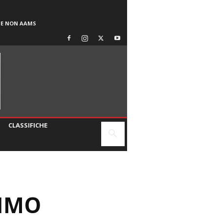
SE NON AAMS
CLASSIFICHE
RIMO