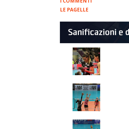
I COMMENTI
LE PAGELLE