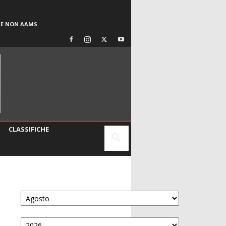
SE NON AAMS
CLASSIFICHE