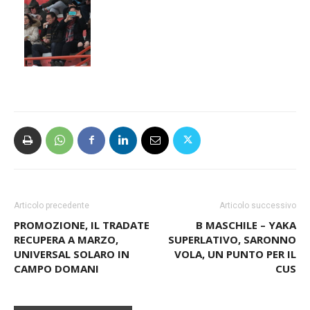
Articolo precedente
Articolo successivo
PROMOZIONE, IL TRADATE
B MASCHILE – YAKA
RECUPERA A MARZO,
SUPERLATIVO, SARONNO
UNIVERSAL SOLARO IN
VOLA, UN PUNTO PER IL
CAMPO DOMANI
CUS