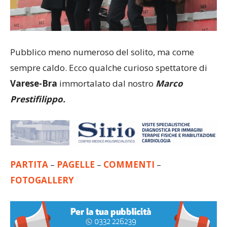
Pubblico meno numeroso del solito, ma come
sempre caldo. Ecco qualche curioso spettatore di
Varese-Bra
immortalato dal nostro
Marco
Prestifilippo.
PARTITA
–
PAGELLE
–
COMMENTI
–
FOTOGALLERY