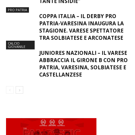
TANTE INSIDIE”
PRO PATRIA
COPPA ITALIA – IL DERBY PRO
PATRIA-VARESINA INAUGURA LA
STAGIONE. VARESE SPETTATORE
TRA SOLBIATESE E ARCONATESE
CALCIO
GIOVANILE
JUNIORES NAZIONALI – IL VARESE
ABBRACCIA IL GIRONE B CON PRO
PATRIA, VARESINA, SOLBIATESE E
CASTELLANZESE