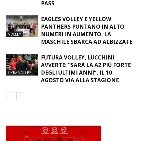
PASS
EAGLES VOLLEY E YELLOW
PANTHERS PUNTANO IN ALTO:
NUMERI IN AUMENTO, LA
VOLLEY
MASCHILE SBARCA AD ALBIZZATE
FUTURA VOLLEY, LUCCHINI
AVVERTE: “SARÀ LA A2 PIÙ FORTE
DEGLI ULTIMI ANNI”. IL 10
UYBA VOLLEY
AGOSTO VIA ALLA STAGIONE