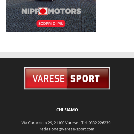
CHI SIAMO
Via Caracciolo 29, 21100 Varese - Tel. 0332 226239 -
redazione@varese-sport.com