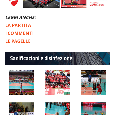
LEGGI ANCHE:
LA PARTITA
I COMMENTI
LE PAGELLE