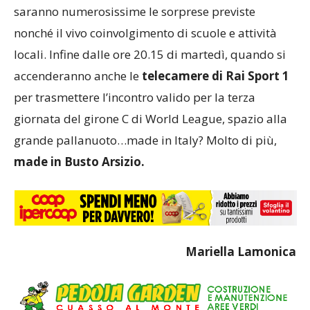
saranno numerosissime le sorprese previste
nonché il vivo coinvolgimento di scuole e attività
locali. Infine dalle ore 20.15 di martedì, quando si
accenderanno anche le
telecamere di Rai Sport 1
per trasmettere l’incontro valido per la terza
giornata del girone C di World League, spazio alla
grande pallanuoto…made in Italy? Molto di più,
made in Busto Arsizio.
Mariella Lamonica