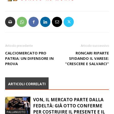
Articolo precedente
Articolo successivo
CALCIOMERCATO PRO
RONCARI RIPARTE
PATRIA: UN DIFENSORE IN
SFIDANDO IL VARESE:
PROVA
“CRESCERE E SALVARCI”
ARTICOLI CORRELATI
VON, IL MERCATO PARTE DALLA