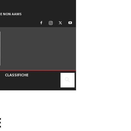
SE NON AAMS
CLASSIFICHE
E