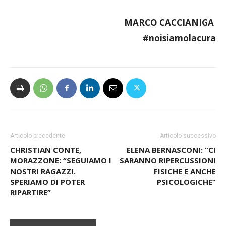
MARCO CACCIANIGA
#noisiamolacura
Articolo precedente
Articolo successivo
CHRISTIAN CONTE,
ELENA BERNASCONI: “CI
MORAZZONE: “SEGUIAMO I
SARANNO RIPERCUSSIONI
NOSTRI RAGAZZI.
FISICHE E ANCHE
SPERIAMO DI POTER
PSICOLOGICHE”
RIPARTIRE”