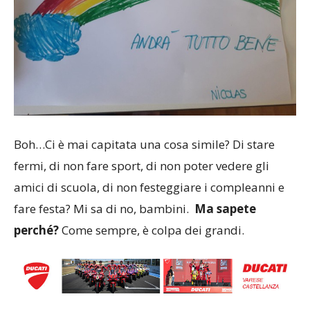
Boh…Ci è mai capitata una cosa simile? Di stare
fermi, di non fare sport, di non poter vedere gli
amici di scuola, di non festeggiare i compleanni e
fare festa? Mi sa di no, bambini.
Ma sapete
perché?
Come sempre, è colpa dei grandi.