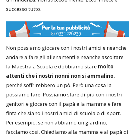
successo tutto.
Non possiamo giocare con i nostri amici e neanche
andare a fare gli allenamenti e neanche ascoltare
la Maestra a Scuola e dobbiamo stare
molto
attenti che i nostri nonni non si ammalino
,
perché soffrirebbero un pò. Però una cosa la
possiamo fare. Possiamo stare di più con i nostri
genitori e giocare con il papà e la mamma e fare
finta che siano i nostri amici di scuola o di sport.
Per esempio, se non abbiamo un giardino,
facciamo cosi. Chiediamo alla mamma e al papà di