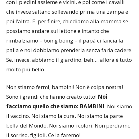
con i piedini assieme e vicini, e poi come i cavalli
che invece saltano sollevando prima una zampa e
poi l’altra. E, per finire, chiediamo alla mamma se
possiamo andare sul lettone e intanto che
rimbalziamo – boing boing – il papà ci lancia la
palla e noi dobbiamo prenderla senza farla cadere.
Se, invece, abbiamo il giardino, beh…, allora è tutto
molto più bello.
Non stiamo fermi, bambini! Non è colpa nostra!
Sono i grandi che hanno creato tutto!
Noi
facciamo quello che siamo: BAMBINI
. Noi siamo
il vaccino. Noi siamo la cura. Noi siamo la parte
bella del Mondo. Noi siamo i colori. Non perdiamo
il sorriso, figlioli. Ce la faremo!