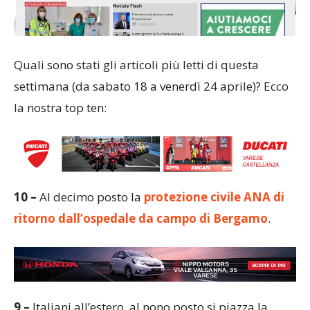
Quali sono stati gli articoli più letti di questa
settimana (da sabato 18 a venerdì 24 aprile)? Ecco
la nostra top ten:
10 –
Al decimo posto la
protezione civile ANA di
ritorno dall’ospedale da campo di Bergamo
.
9 –
Italiani all’estero, al nono posto si piazza la