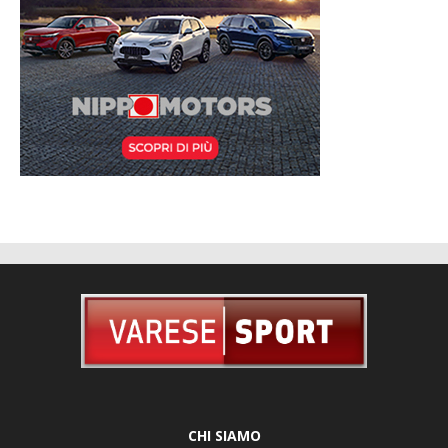
CHI SIAMO