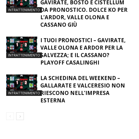
GAVIRATE, BOSTO E CISTELLUM
DA PRONOSTICO. DOLCE KO PER
INTRATTENIMENTO
L’ARDOR, VALLE OLONA E
CASSANO GIÙ
I TUOI PRONOSTICI – GAVIRATE,
VALLE OLONA E ARDOR PER LA
SALVEZZA; E IL CASSANO?
INTRATTENIMENTO
PLAYOFF CASALINGHI
LA SCHEDINA DEL WEEKEND –
GALLARATE E VALCERESIO NON
RIESCONO NELL’IMPRESA
INTRATTENIMENTO
ESTERNA