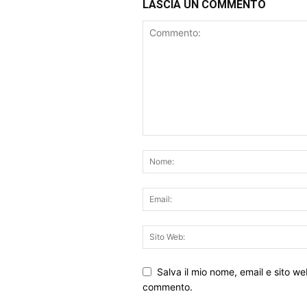
LASCIA UN COMMENTO
Salva il mio nome, email e sito w
commento.