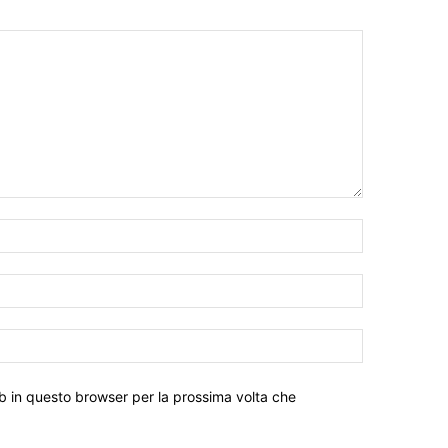
eb in questo browser per la prossima volta che