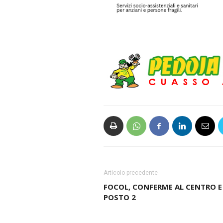
Articolo precedente
FOCOL, CONFERME AL CENTRO E
POSTO 2