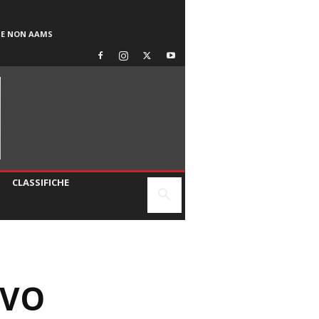
SE NON AAMS
CLASSIFICHE
OVO