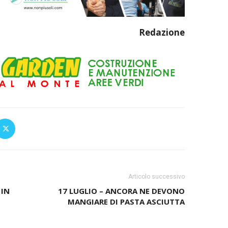
Redazione
Articolo successivo
 IN
17 LUGLIO – ANCORA NE DEVONO
MANGIARE DI PASTA ASCIUTTA