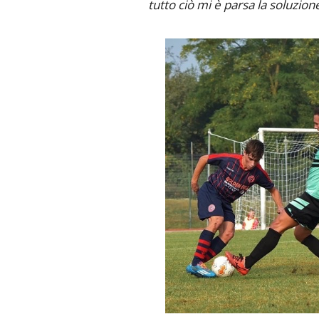
tutto ciò mi è parsa la soluzion