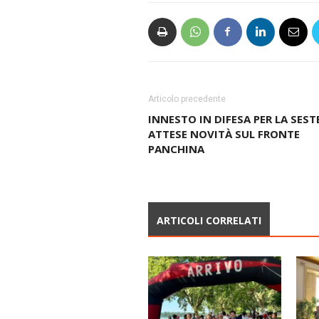
Articolo precedente
INNESTO IN DIFESA PER LA SEST
ATTESE NOVITÀ SUL FRONTE
PANCHINA
ARTICOLI CORRELATI