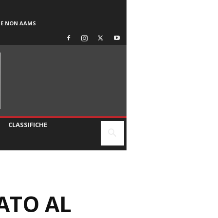
SE NON AAMS
CLASSIFICHE
ATO AL