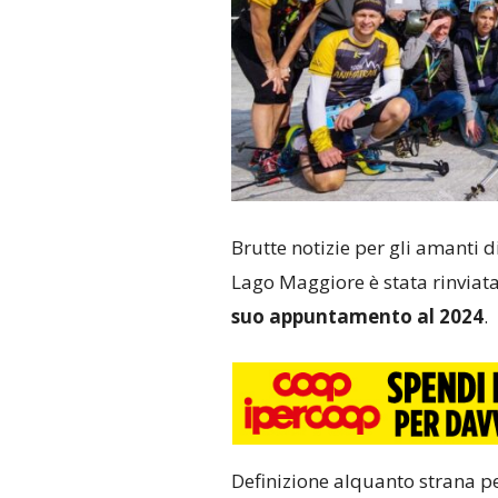
Brutte notizie per gli amanti d
Lago Maggiore è stata rinviata 
suo appuntamento al 2024
.
Definizione alquanto strana per