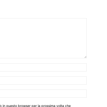
eb in questo browser per la prossima volta che