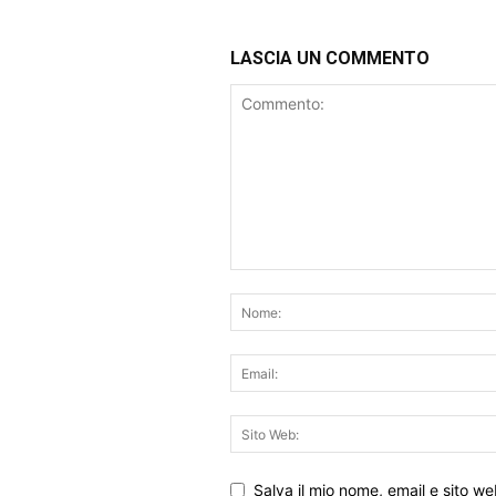
LASCIA UN COMMENTO
Salva il mio nome, email e sito w