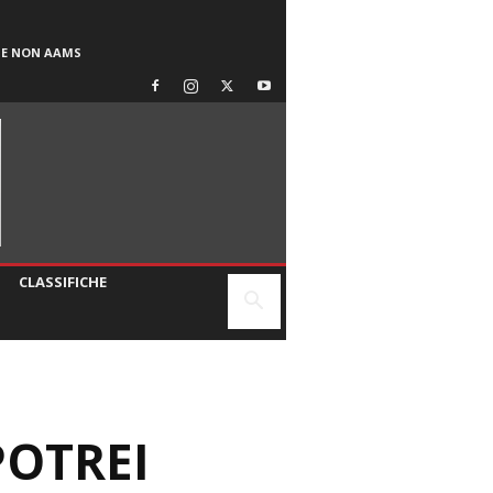
SE NON AAMS
CLASSIFICHE
POTREI