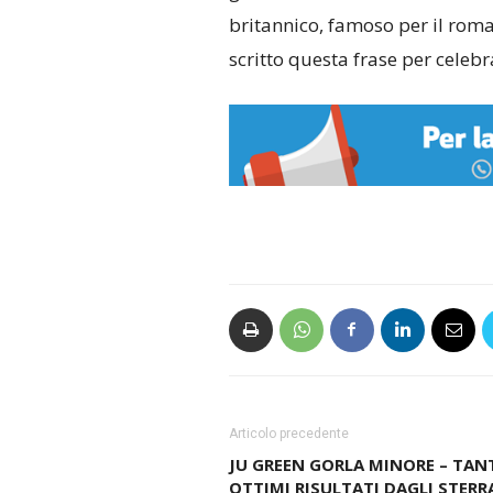
britannico, famoso per il roma
scritto questa frase per celebr
Articolo precedente
JU GREEN GORLA MINORE – TAN
OTTIMI RISULTATI DAGLI STERR