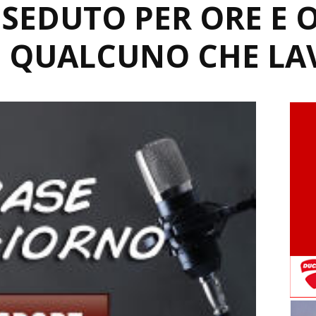
SEDUTO PER ORE E O
 QUALCUNO CHE LA