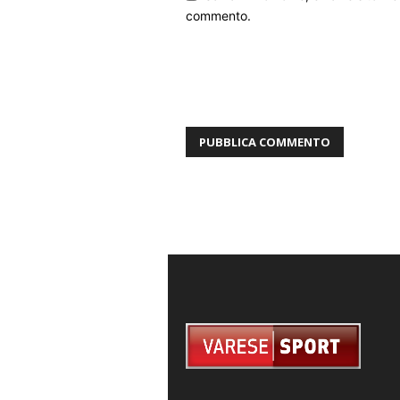
commento.