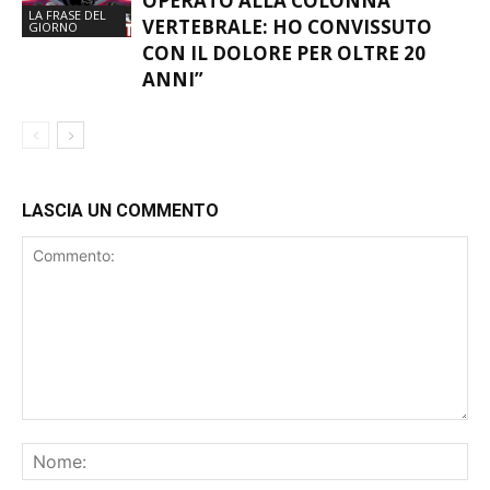
OPERATO ALLA COLONNA
LA FRASE DEL
VERTEBRALE: HO CONVISSUTO
GIORNO
CON IL DOLORE PER OLTRE 20
ANNI”
LASCIA UN COMMENTO