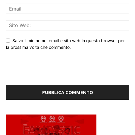
Salva il mio nome, email e sito web in questo browser per
la prossima volta che commento.