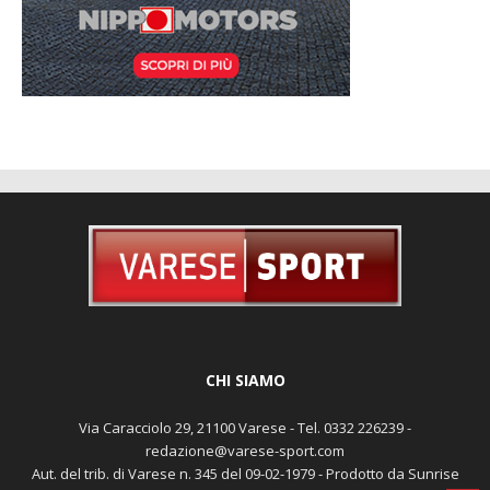
CHI SIAMO
Via Caracciolo 29, 21100 Varese - Tel. 0332 226239 -
redazione@varese-sport.com
Aut. del trib. di Varese n. 345 del 09-02-1979 - Prodotto da Sunrise