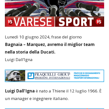
Lunedì 10 giugno 2024, frase del giorno
Bagnaia – Marquez, avremo il miglior team
nella storia della Ducati.
Luigi Dall’Igna
Luigi Dall’Igna
è nato a Thiene il 12 luglio 1966. È
un manager e ingegnere italiano.