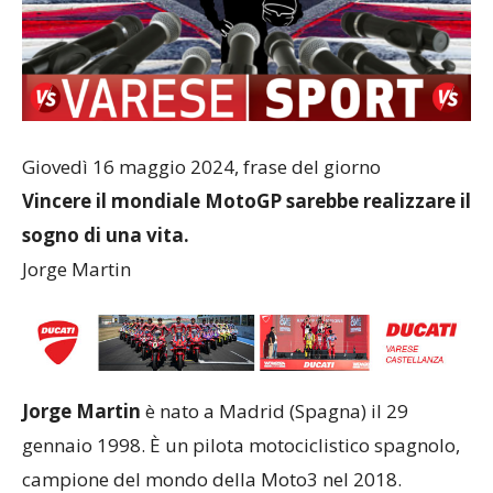
Giovedì 16 maggio 2024, frase del giorno
Vincere il mondiale MotoGP sarebbe realizzare il
sogno di una vita.
Jorge Martin
Jorge Martin
è nato a Madrid (Spagna) il 29
gennaio 1998. È un pilota motociclistico spagnolo,
campione del mondo della Moto3 nel 2018.