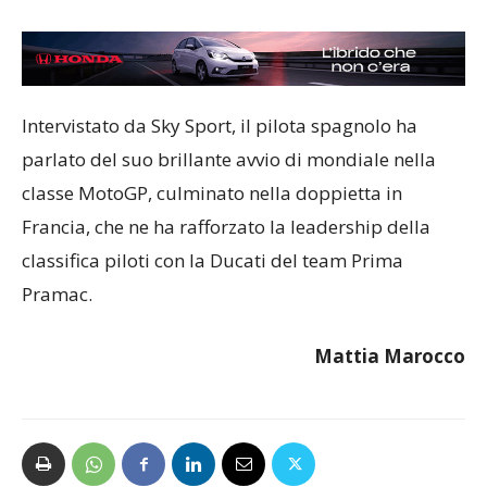
Intervistato da Sky Sport, il pilota spagnolo ha
parlato del suo brillante avvio di mondiale nella
classe MotoGP, culminato nella doppietta in
Francia, che ne ha rafforzato la leadership della
classifica piloti con la Ducati del team Prima
Pramac.
Mattia Marocco