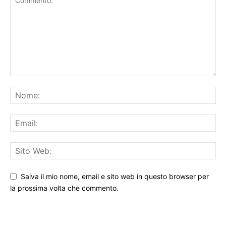
Salva il mio nome, email e sito web in questo browser per
la prossima volta che commento.