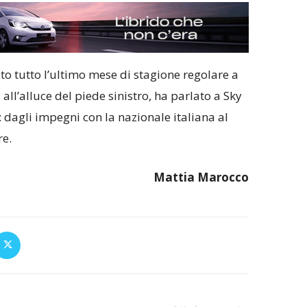
tato tutto l’ultimo mese di stagione regolare a
all’alluce del piede sinistro, ha parlato a Sky
 dagli impegni con la nazionale italiana al
e.
Mattia Marocco