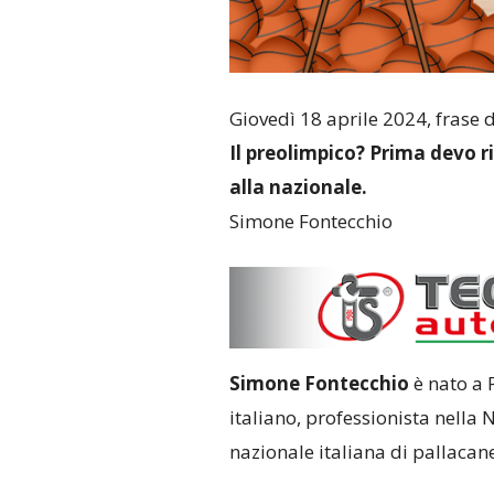
Giovedì 18 aprile 2024, frase 
Il preolimpico? Prima devo ri
alla nazionale.
Simone Fontecchio
Simone Fontecchio
è nato a 
italiano, professionista nella 
nazionale italiana di pallacane