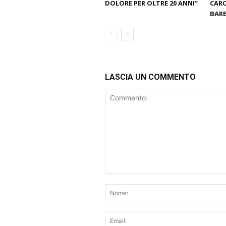
DOLORE PER OLTRE 20 ANNI”
CARO
BARE
LASCIA UN COMMENTO