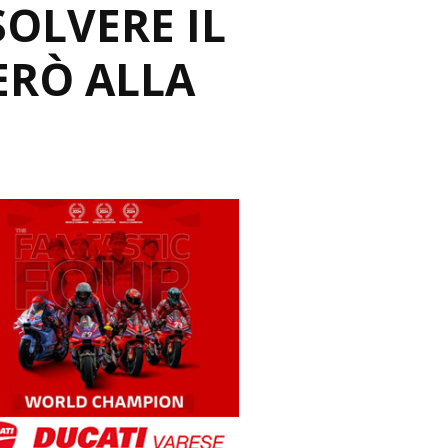
OLVERE IL
ERÒ ALLA