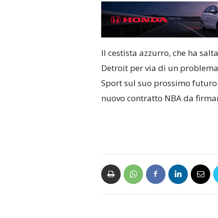
Il cestista azzurro, che ha sal
Detroit per via di un problema 
Sport sul suo prossimo futuro:
nuovo contratto NBA da firmar