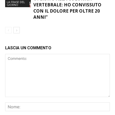
LA FRASE DEL
VERTEBRALE: HO CONVISSUTO
GIORNO
CON IL DOLORE PER OLTRE 20
ANNI”
LASCIA UN COMMENTO