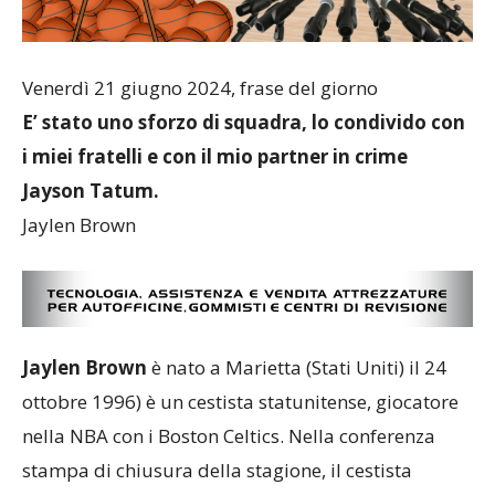
Venerdì 21 giugno 2024, frase del giorno
E’ stato uno sforzo di squadra, lo condivido con
i miei fratelli e con il mio partner in crime
Jayson Tatum.
Jaylen Brown
Jaylen Brown
è nato a Marietta (Stati Uniti) il 24
ottobre 1996) è un cestista statunitense, giocatore
nella NBA con i Boston Celtics. Nella conferenza
stampa di chiusura della stagione, il cestista