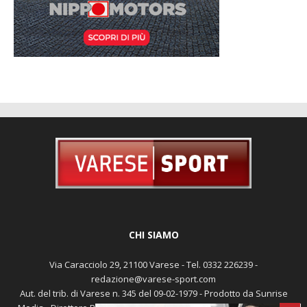
CHI SIAMO
Via Caracciolo 29, 21100 Varese - Tel. 0332 226239 -
redazione@varese-sport.com
Aut. del trib. di Varese n. 345 del 09-02-1979 - Prodotto da Sunrise