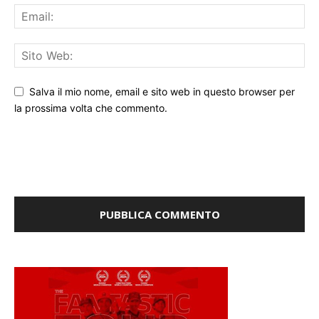
Salva il mio nome, email e sito web in questo browser per
la prossima volta che commento.