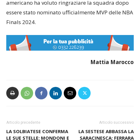
americano ha voluto ringraziare la squadra dopo
essere stato nominato ufficialmente MVP delle NBA
Finals 2024.
Mattia Marocco
Articolo precedente
Articolo successivo
LA SOLBIATESE CONFERMA
LA SESTESE ABBASSA LA
LE SUE STELLE: MONDONI E
SARACINESCA: FERRARA