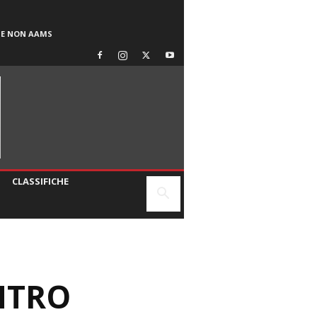
SE NON AAMS
CLASSIFICHE
NTRO