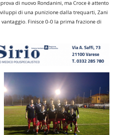
 ci prova di nuovo Rondanini, ma Croce è attento
 sviluppi di una punizione dalla trequarti, Zani
 vantaggio. Finisce 0-0 la prima frazione di