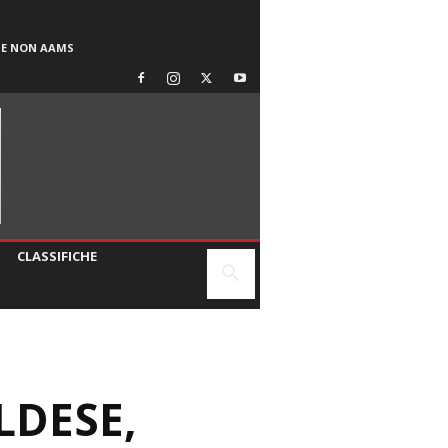
SE NON AAMS
CLASSIFICHE
LDESE,