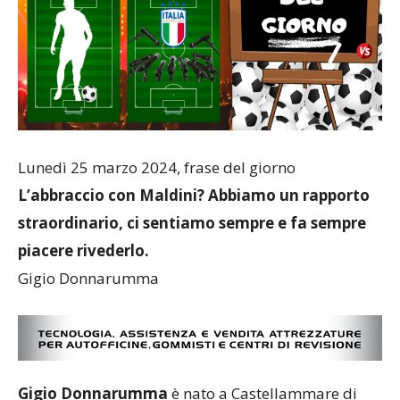
Lunedì 25 marzo 2024, frase del giorno
L’abbraccio con Maldini? Abbiamo un rapporto
straordinario, ci sentiamo sempre e fa sempre
piacere rivederlo.
Gigio Donnarumma
Gigio Donnarumma
è nato a Castellammare di