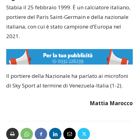
Stabia il 25 febbraio 1999. È un calciatore italiano,
portiere del Paris Saint-Germain e della nazionale
italiana, con cui è stato campione d’Europa nel
2021.
Il portiere della Nazionale ha parlato ai microfoni
di Sky Sport al termine di Venezuela-Italia (1-2)
.
Mattia Marocco