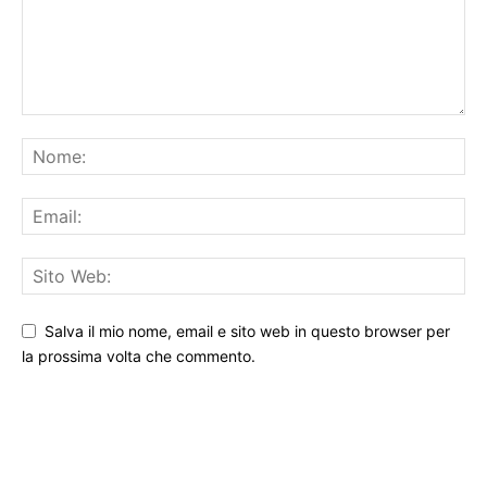
Salva il mio nome, email e sito web in questo browser per
la prossima volta che commento.