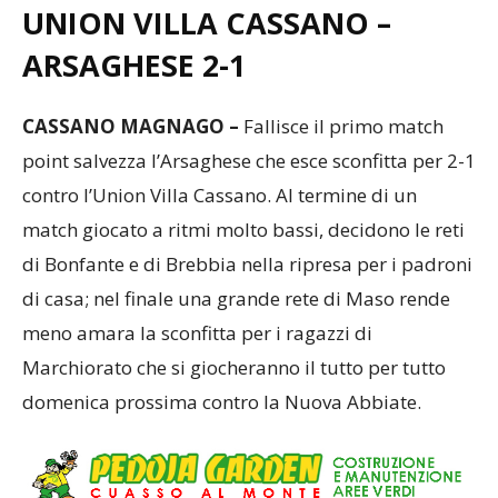
UNION
VILLA CASSANO –
ARSAGHESE
2-1
CASSANO MAGNAGO –
Fallisce il primo match
point salvezza l’Arsaghese che esce sconfitta per 2-1
contro l’Union Villa Cassano. Al termine di un
match giocato a ritmi molto bassi, decidono le reti
di Bonfante e di Brebbia nella ripresa per i padroni
di casa; nel finale una grande rete di Maso rende
meno amara la sconfitta per i ragazzi di
Marchiorato che si giocheranno il tutto per tutto
domenica prossima contro la Nuova Abbiate.