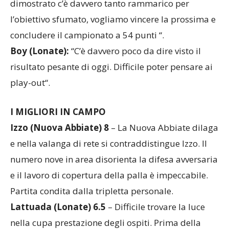
dimostrato c’è davvero tanto rammarico per
l’obiettivo sfumato, vogliamo vincere la prossima e
concludere il campionato a 54 punti “.
Boy (Lonate):
“C’è davvero poco da dire visto il
risultato pesante di oggi. Difficile poter pensare ai
play-out“.
I MIGLIORI IN CAMPO
Izzo (Nuova Abbiate) 8
– La Nuova Abbiate dilaga
e nella valanga di rete si contraddistingue Izzo. Il
numero nove in area disorienta la difesa avversaria
e il lavoro di copertura della palla è impeccabile.
Partita condita dalla tripletta personale.
Lattuada (Lonate) 6.5
– Difficile trovare la luce
nella cupa prestazione degli ospiti. Prima della