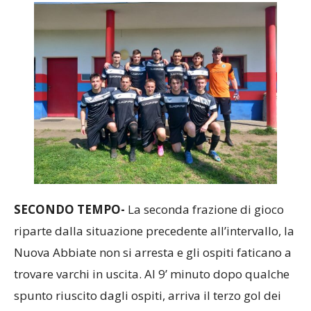
SECONDO TEMPO-
La seconda frazione di gioco
riparte dalla situazione precedente all’intervallo, la
Nuova Abbiate non si arresta e gli ospiti faticano a
trovare varchi in uscita. Al 9’ minuto dopo qualche
spunto riuscito dagli ospiti, arriva il terzo gol dei