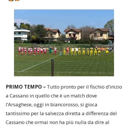
PRIMO TEMPO –
Tutto pronto per il fischio d’inizio
a Cassano in quello che è un match dove
l’Arsaghese, oggi in biancorosso, si gioca
tantissimo per la salvezza diretta a differenza del
Cassano che ormai non ha più nulla da dire al