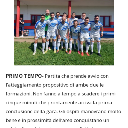
PRIMO TEMPO-
Partita che prende avvio con
l’atteggiamento propositivo di ambe due le
formazioni. Non fanno a tempo a scadere i primi
cinque minuti che prontamente arriva la prima
conclusione della gara. Gli ospiti manovrano molto
bene e in prossimità dell’area conquistano un