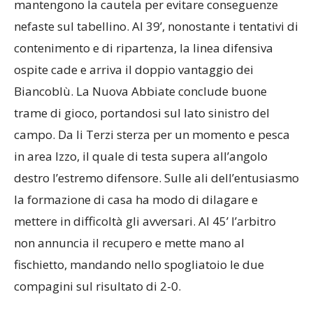
mantengono la cautela per evitare conseguenze
nefaste sul tabellino. Al 39’, nonostante i tentativi di
contenimento e di ripartenza, la linea difensiva
ospite cade e arriva il doppio vantaggio dei
Biancoblù. La Nuova Abbiate conclude buone
trame di gioco, portandosi sul lato sinistro del
campo. Da li Terzi sterza per un momento e pesca
in area Izzo, il quale di testa supera all’angolo
destro l’estremo difensore. Sulle ali dell’entusiasmo
la formazione di casa ha modo di dilagare e
mettere in difficoltà gli avversari. Al 45’ l’arbitro
non annuncia il recupero e mette mano al
fischietto, mandando nello spogliatoio le due
compagini sul risultato di 2-0.