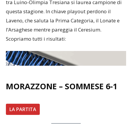
tra Luino-Olimpia Tresiana si laurea campione di
questa stagione. In chiave playout perdono il
Laveno, che saluta la Prima Categoria, il Lonate e
l’Arsaghese mentre pareggia il Ceresium.
Scopriamo tutti i risultati:
MORAZZONE – SOMMESE
6-1
LA PARTITA