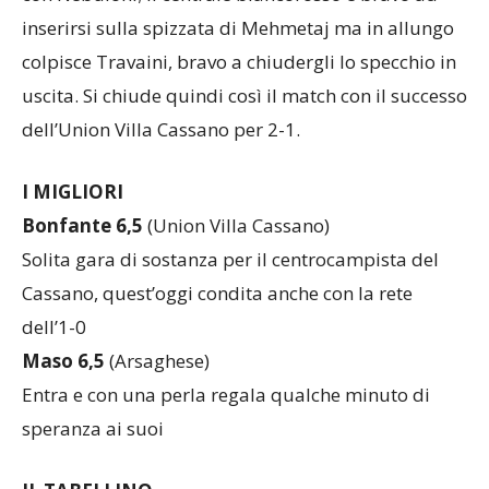
inserirsi sulla spizzata di Mehmetaj ma in allungo
colpisce Travaini, bravo a chiudergli lo specchio in
uscita. Si chiude quindi così il match con il successo
dell’Union Villa Cassano per 2-1.
I MIGLIORI
Bonfante 6,5
(Union Villa Cassano)
Solita gara di sostanza per il centrocampista del
Cassano, quest’oggi condita anche con la rete
dell’1-0
Maso 6,5
(Arsaghese)
Entra e con una perla regala qualche minuto di
speranza ai suoi