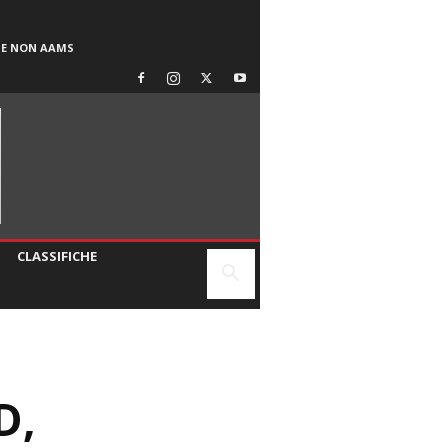
SE NON AAMS
CLASSIFICHE
D,