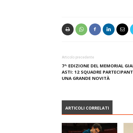
Articolo precedente
7^ EDIZIONE DEL MEMORIAL GI
ASTI: 12 SQUADRE PARTECIPANT
UNA GRANDE NOVITÀ
ARTICOLI CORRELATI