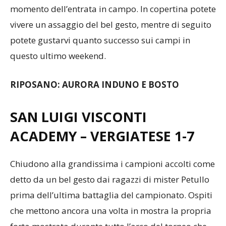
momento dell’entrata in campo. In copertina potete
vivere un assaggio del bel gesto, mentre di seguito
potete gustarvi quanto successo sui campi in
questo ultimo weekend.
RIPOSANO: AURORA INDUNO E BOSTO
SAN LUIGI VISCONTI
ACADEMY – VERGIATESE 1-7
Chiudono alla grandissima i campioni accolti come
detto da un bel gesto dai ragazzi di mister Petullo
prima dell’ultima battaglia del campionato. Ospiti
che mettono ancora una volta in mostra la propria