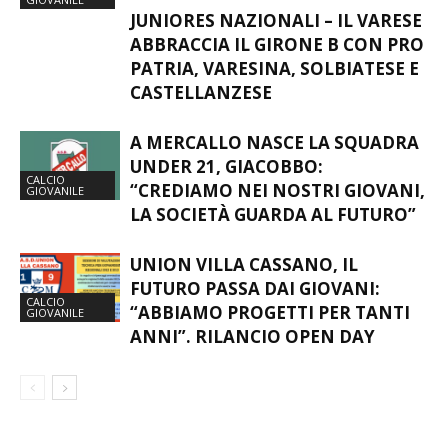
JUNIORES NAZIONALI – IL VARESE
ABBRACCIA IL GIRONE B CON PRO
PATRIA, VARESINA, SOLBIATESE E
CASTELLANZESE
A MERCALLO NASCE LA SQUADRA
UNDER 21, GIACOBBO:
CALCIO
“CREDIAMO NEI NOSTRI GIOVANI,
GIOVANILE
LA SOCIETÀ GUARDA AL FUTURO”
UNION VILLA CASSANO, IL
FUTURO PASSA DAI GIOVANI:
CALCIO
“ABBIAMO PROGETTI PER TANTI
GIOVANILE
ANNI”. RILANCIO OPEN DAY