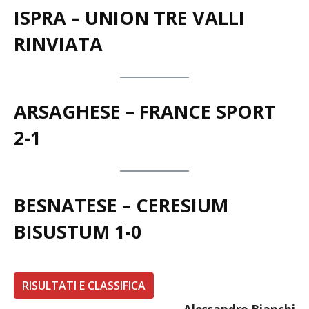
ISPRA – UNION TRE VALLI
RINVIATA
ARSAGHESE – FRANCE SPORT
2-1
BESNATESE – CERESIUM
BISUSTUM 1-0
RISULTATI E CLASSIFICA