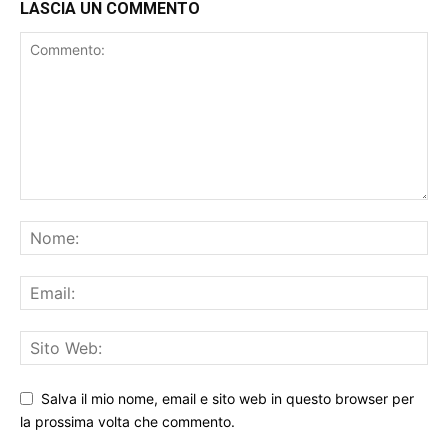
LASCIA UN COMMENTO
Salva il mio nome, email e sito web in questo browser per
la prossima volta che commento.