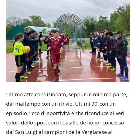
Ultimo atto condizionato, seppur in minima parte,
dal maltempo con un rinvio. Ultimi 90’ con un
episodio ricco di sportività e che riconduce ai veri
valori dello sport con il pasillo de honor concesso
dal San Luigi ai campioni della Vergiatese al