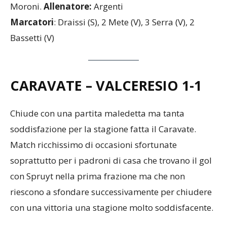
Moroni.
Allenatore:
Argenti
Marcatori
: Draissi (S), 2 Mete (V), 3 Serra (V), 2
Bassetti (V)
CARAVATE – VALCERESIO 1-1
Chiude con una partita maledetta ma tanta
soddisfazione per la stagione fatta il Caravate.
Match ricchissimo di occasioni sfortunate
soprattutto per i padroni di casa che trovano il gol
con Spruyt nella prima frazione ma che non
riescono a sfondare successivamente per chiudere
con una vittoria una stagione molto soddisfacente.