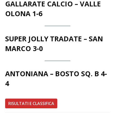
GALLARATE CALCIO – VALLE
OLONA 1-6
SUPER JOLLY TRADATE – SAN
MARCO 3-0
ANTONIANA – BOSTO SQ. B 4-
4
RISULTATI E CLASSIFICA