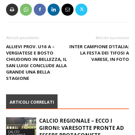
Articolo precedente
Articolo successivo
ALLIEVI PROV. U16 A –
INTER CAMPIONE D’ITALIA:
VERGIATESE E BOSTO
LA FESTA DEI TIFOSI A
CHIUDONO IN BELLEZZA, IL
VARESE, IN FOTO
SAN LUIGI CONCLUDE ALLA
GRANDE UNA BELLA
STAGIONE
ARTICOLI CORRELATI
CALCIO REGIONALE – ECCO I
GIRONI: VARESOTTE PRONTE AD