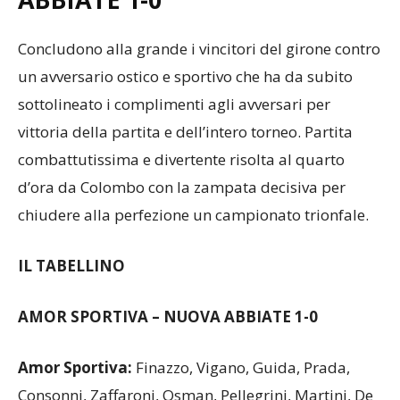
ABBIATE 1-0
Concludono alla grande i vincitori del girone contro
un avversario ostico e sportivo che ha da subito
sottolineato i complimenti agli avversari per
vittoria della partita e dell’intero torneo. Partita
combattutissima e divertente risolta al quarto
d’ora da Colombo con la zampata decisiva per
chiudere alla perfezione un campionato trionfale.
IL TABELLINO
AMOR SPORTIVA – NUOVA ABBIATE 1-0
Amor Sportiva:
Finazzo, Vigano, Guida, Prada,