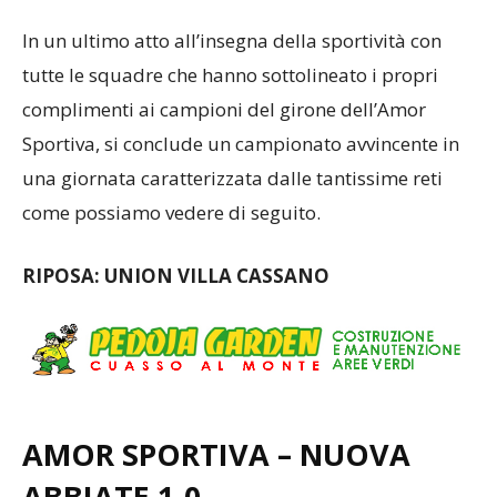
In un ultimo atto all’insegna della sportività con
tutte le squadre che hanno sottolineato i propri
complimenti ai campioni del girone dell’Amor
Sportiva, si conclude un campionato avvincente in
una giornata caratterizzata dalle tantissime reti
come possiamo vedere di seguito.
RIPOSA: UNION VILLA CASSANO
AMOR SPORTIVA – NUOVA