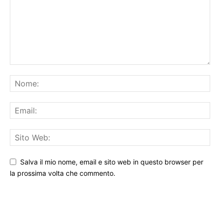
Salva il mio nome, email e sito web in questo browser per
la prossima volta che commento.