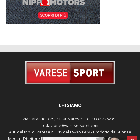
CHI SIAMO