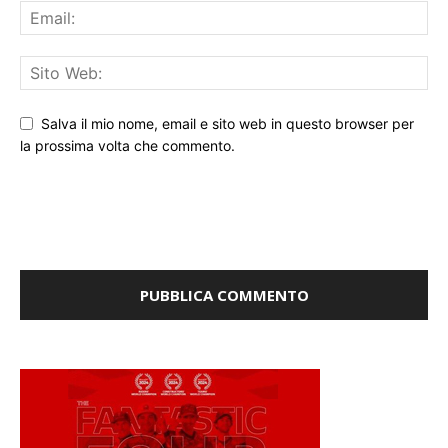
Salva il mio nome, email e sito web in questo browser per
la prossima volta che commento.