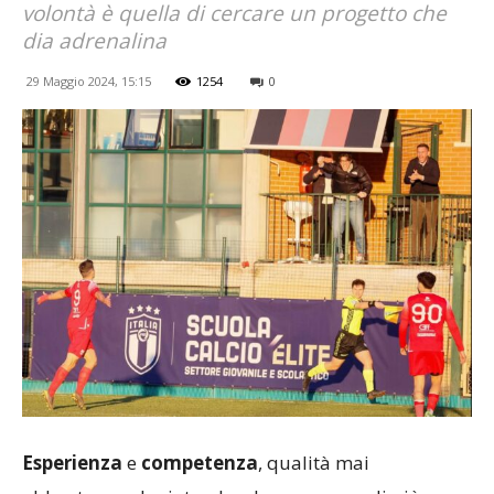
volontà è quella di cercare un progetto che
dia adrenalina
29 Maggio 2024, 15:15
1254
0
Esperienza
e
competenza
, qualità mai