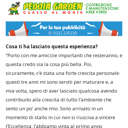
Cosa ti ha lasciato questa esperienza?
“Porto con me amicizie importanti che resteranno, e
questa credo sia la cosa più bella. Poi,
sicuramente, c’è stata una forte crescita personale:
questi tre anni mi sono serviti per maturare e, a
mia volta, spero di aver lasciato qualcosa avendo
contribuito alla crescita di tutto l’ambiente che