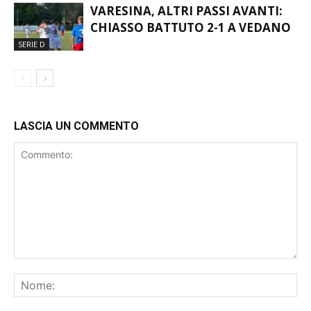
PATRIA – LA MAPPA DELLE
AMICHEVOLI
VARESINA, ALTRI PASSI AVANTI:
CHIASSO BATTUTO 2-1 A VEDANO
SERIE D
LASCIA UN COMMENTO