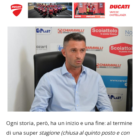
Ogni storia, però, ha un inizio e una fine: al termine