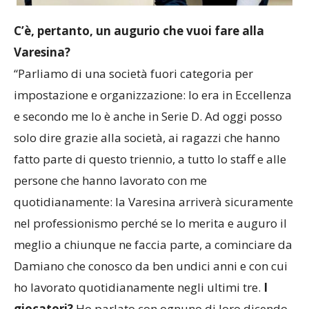
C’è, pertanto, un augurio che vuoi fare alla
Varesina?
“Parliamo di una società fuori categoria per
impostazione e organizzazione: lo era in Eccellenza
e secondo me lo è anche in Serie D. Ad oggi posso
solo dire grazie alla società, ai ragazzi che hanno
fatto parte di questo triennio, a tutto lo staff e alle
persone che hanno lavorato con me
quotidianamente: la Varesina arriverà sicuramente
nel professionismo perché se lo merita e auguro il
meglio a chiunque ne faccia parte, a cominciare da