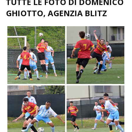
GHIOTTO, AGENZIA BLITZ