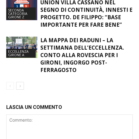
CATEGORIA
PROGETTO. DE FILIPPO: “BASE
GIRONE Z
IMPORTANTE PER FARE BENE”
LA MAPPA DEI RADUNI – LA
SETTIMANA DELL’ECCELLENZA.
ECCELLENZA
CONTO ALLA ROVESCIA PER I
GIRONE A
GIRONI, INGORGO POST-
FERRAGOSTO
LASCIA UN COMMENTO