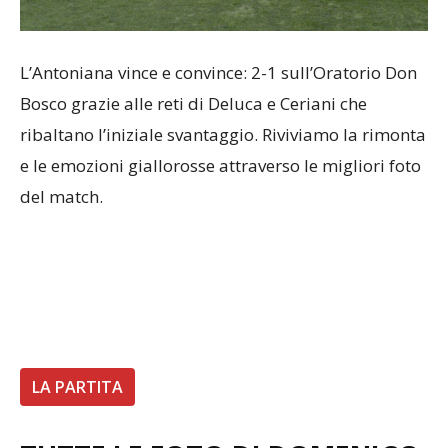
L’Antoniana vince e convince: 2-1 sull’Oratorio Don
Bosco grazie alle reti di Deluca e Ceriani che
ribaltano l’iniziale svantaggio. Riviviamo la rimonta
e le emozioni giallorosse attraverso le migliori foto
del match.
LA PARTITA
TUTTE LE FOTO DI DOMENICO