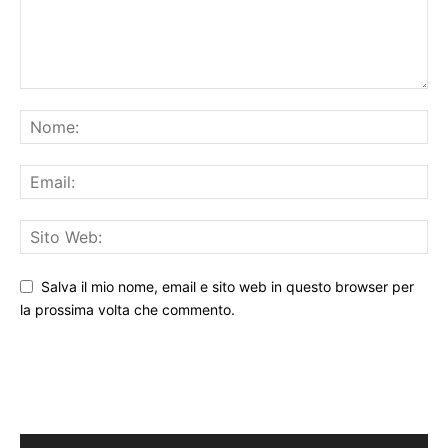
Salva il mio nome, email e sito web in questo browser per
la prossima volta che commento.