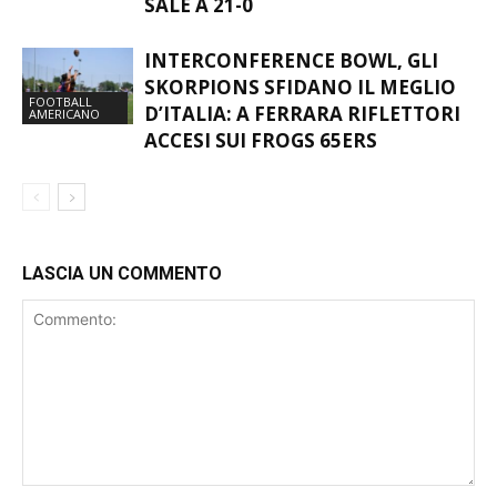
SALE A 21-0
INTERCONFERENCE BOWL, GLI
SKORPIONS SFIDANO IL MEGLIO
FOOTBALL
D’ITALIA: A FERRARA RIFLETTORI
AMERICANO
ACCESI SUI FROGS 65ERS
LASCIA UN COMMENTO