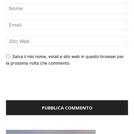
Salva il mio nome, email e sito web in questo browser per
la prossima volta che commento.