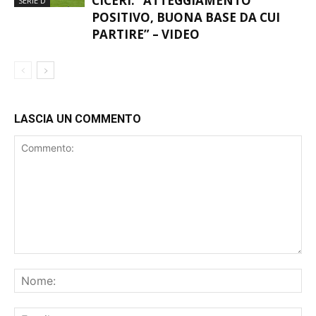
CICERI: “ATTEGGIAMENTO
SERIE D
POSITIVO, BUONA BASE DA CUI
PARTIRE” – VIDEO
LASCIA UN COMMENTO