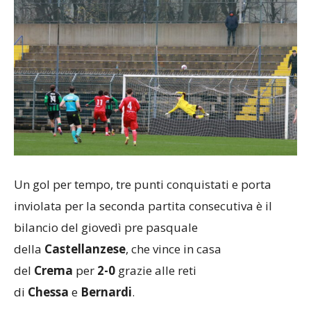
Un gol per tempo, tre punti conquistati e porta
inviolata per la seconda partita consecutiva è il
bilancio del giovedì pre pasquale
della
Castellanzese
, che vince in casa
del
Crema
per
2-0
grazie alle reti
di
Chessa
e
Bernardi
.