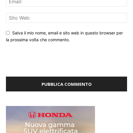
Salva il mio nome, email e sito web in questo browser per
la prossima volta che commento.