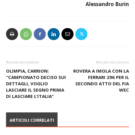
Alessandro Burin
Articolo precedente
Articolo successivo
OLIMPIA, CARRION:
ROVERA A IMOLA CON LA
“CAMPIONATO DECISO SUI
FERRARI 296 PER IL
DETTAGLI, VOGLIO
SECONDO ATTO DEL FIA
LASCIARE IL SEGNO PRIMA
WEC
DI LASCIARE L’ITALIA”
ARTICOLI CORRELATI