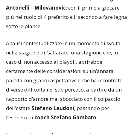
Antonelli – Milovanovic
: con il primo a giocare
più nel ruolo di 4 preferito e il secondo a fare legna
sotto le plance.
Analisi contestualizzate in un momento di svolta
nella stagione di Gallarate: una stagione che, in
caso di non accesso ai playoff, aprirebbe
certamente delle considerazioni su un’annata
partita con grandi aspettative e che ha incontrato
diverse difficoltà nel suo percoso, a partire da un
rapporto d’amore mai sbocciato con il colpaccio
dell’estate
Stefano Laudoni
, passando per
l’esonero di
coach Stefano Gambaro
.