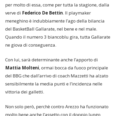
per molto di essa, come per tutta la stagione, dalla
verve di
Federico De Bettin
. Il playmaker
meneghino è indubbiamente l’ago della bilancia
del BasketBall Gallarate, nel bene e nel male.
Quando il numero 3 biancoblu gira, tutta Gallarate
ne giova di conseguenza.
Con lui, sarà determinante anche l’apporto di
Mattia Molteni
, ormai bocca da fuoco principale
del BBG che dall’arrivo di coach Mazzetti ha alzato
sensibilmente la media punti e l’incidenza nelle
vittoria dei galletti.
Non solo però, perchè contro Arezzo ha funzionato
molto bene anche l’assetto con il doppio lungo