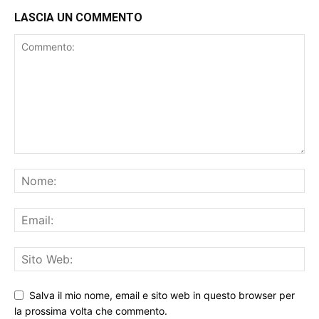
LASCIA UN COMMENTO
Salva il mio nome, email e sito web in questo browser per
la prossima volta che commento.