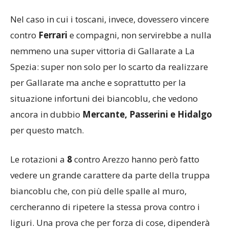
Nel caso in cui i toscani, invece, dovessero vincere
contro
Ferrari
e compagni, non servirebbe a nulla
nemmeno una super vittoria di Gallarate a La
Spezia: super non solo per lo scarto da realizzare
per Gallarate ma anche e soprattutto per la
situazione infortuni dei biancoblu, che vedono
ancora in dubbio
Mercante, Passerini e Hidalgo
per questo match.
Le rotazioni a
8
contro Arezzo hanno però fatto
vedere un grande carattere da parte della truppa
biancoblu che, con più delle spalle al muro,
cercheranno di ripetere la stessa prova contro i
liguri. Una prova che per forza di cose, dipenderà