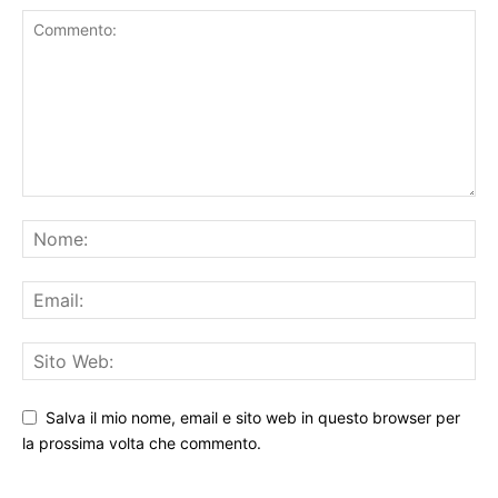
Salva il mio nome, email e sito web in questo browser per
la prossima volta che commento.