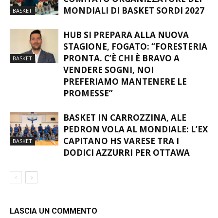
MONDIALI DI BASKET SORDI 2027
BASKET
HUB SI PREPARA ALLA NUOVA
STAGIONE, FOGATO: “FORESTERIA
PRONTA. C’È CHI È BRAVO A
BASKET
VENDERE SOGNI, NOI
PREFERIAMO MANTENERE LE
PROMESSE”
BASKET IN CARROZZINA, ALE
PEDRON VOLA AL MONDIALE: L’EX
CAPITANO HS VARESE TRA I
BASKET
DODICI AZZURRI PER OTTAWA
LASCIA UN COMMENTO