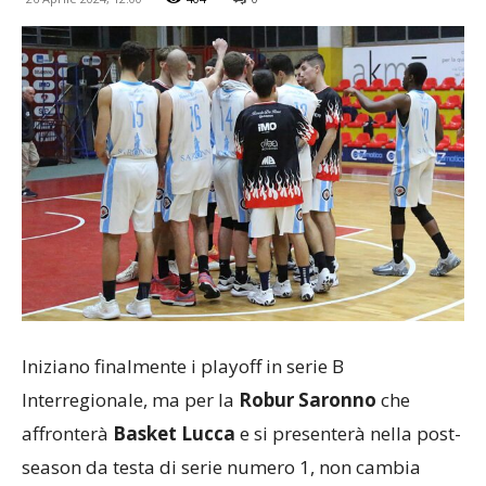
Iniziano finalmente i playoff in serie B
Interregionale, ma per la
Robur Saronno
che
affronterà
Basket Lucca
e si presenterà nella post-
season da testa di serie numero 1, non cambia