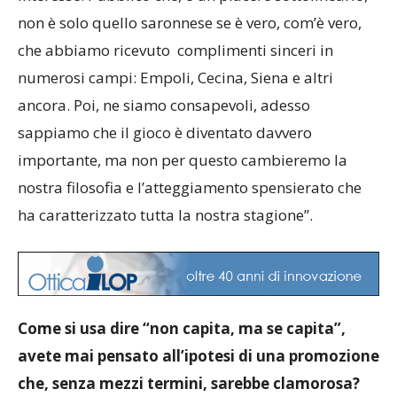
non è solo quello saronnese se è vero, com’è vero,
che abbiamo ricevuto complimenti sinceri in
numerosi campi: Empoli, Cecina, Siena e altri
ancora. Poi, ne siamo consapevoli, adesso
sappiamo che il gioco è diventato davvero
importante, ma non per questo cambieremo la
nostra filosofia e l’atteggiamento spensierato che
ha caratterizzato tutta la nostra stagione”.
Come si usa dire “non capita, ma se capita”,
avete mai pensato all’ipotesi di una promozione
che, senza mezzi termini, sarebbe clamorosa?