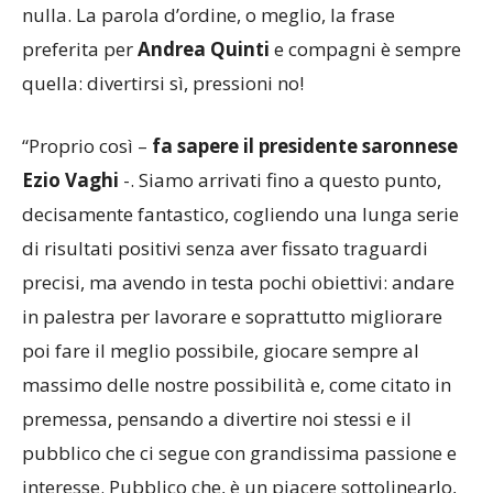
nulla. La parola d’ordine, o meglio, la frase
preferita per
Andrea Quinti
e compagni è sempre
quella: divertirsi sì, pressioni no!
“Proprio così –
fa sapere il presidente saronnese
Ezio Vaghi
-. Siamo arrivati fino a questo punto,
decisamente fantastico, cogliendo una lunga serie
di risultati positivi senza aver fissato traguardi
precisi, ma avendo in testa pochi obiettivi: andare
in palestra per lavorare e soprattutto migliorare
poi fare il meglio possibile, giocare sempre al
massimo delle nostre possibilità e, come citato in
premessa, pensando a divertire noi stessi e il
pubblico che ci segue con grandissima passione e
interesse. Pubblico che, è un piacere sottolinearlo,