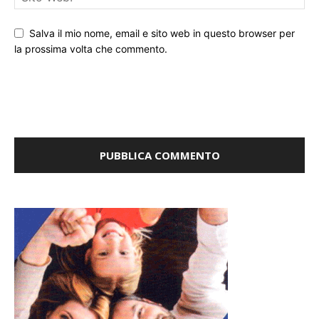
Salva il mio nome, email e sito web in questo browser per
la prossima volta che commento.