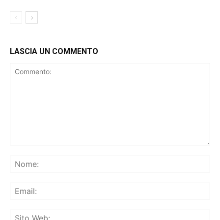
LASCIA UN COMMENTO