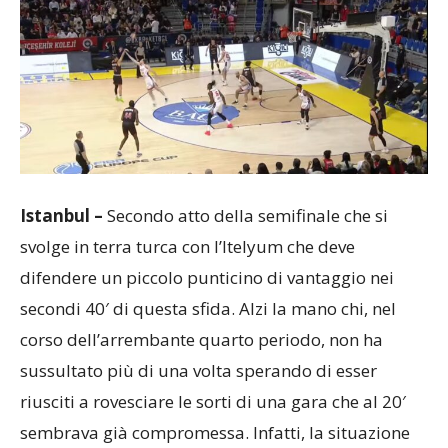
Istanbul –
Secondo atto della semifinale che si
svolge in terra turca con l’Itelyum che deve
difendere un piccolo punticino di vantaggio nei
secondi 40′ di questa sfida. Alzi la mano chi, nel
corso dell’arrembante quarto periodo, non ha
sussultato più di una volta sperando di esser
riusciti a rovesciare le sorti di una gara che al 20′
sembrava già compromessa. Infatti, la situazione