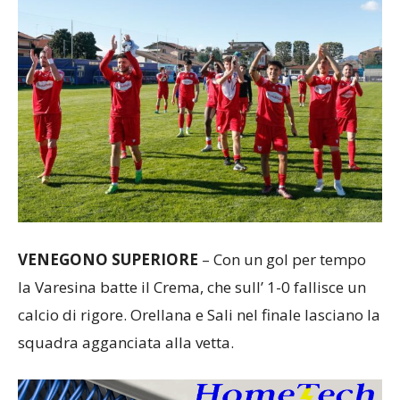
VENEGONO SUPERIORE
– Con un gol per tempo
la Varesina batte il Crema, che sull’ 1-0 fallisce un
calcio di rigore. Orellana e Sali nel finale lasciano la
squadra agganciata alla vetta.