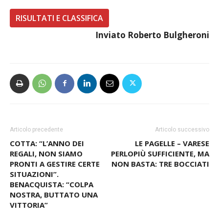
RISULTATI E CLASSIFICA
Inviato Roberto Bulgheroni
Articolo precedente
Articolo successivo
COTTA: “L’ANNO DEI
LE PAGELLE – VARESE
REGALI, NON SIAMO
PERLOPIÙ SUFFICIENTE, MA
PRONTI A GESTIRE CERTE
NON BASTA: TRE BOCCIATI
SITUAZIONI”.
BENACQUISTA: “COLPA
NOSTRA, BUTTATO UNA
VITTORIA”