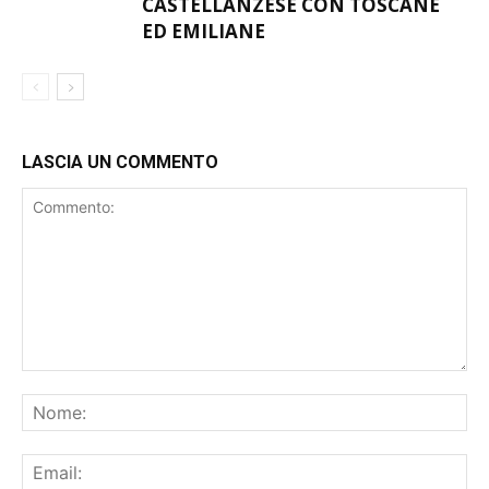
CASTELLANZESE CON TOSCANE
ED EMILIANE
LASCIA UN COMMENTO