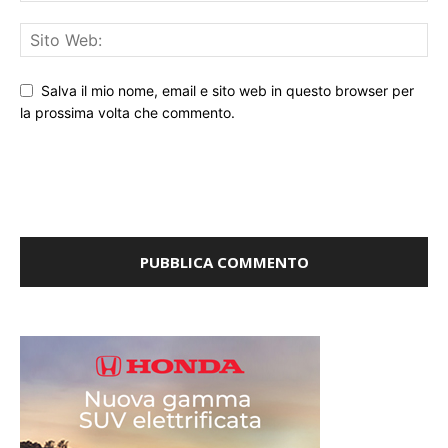
Salva il mio nome, email e sito web in questo browser per
la prossima volta che commento.