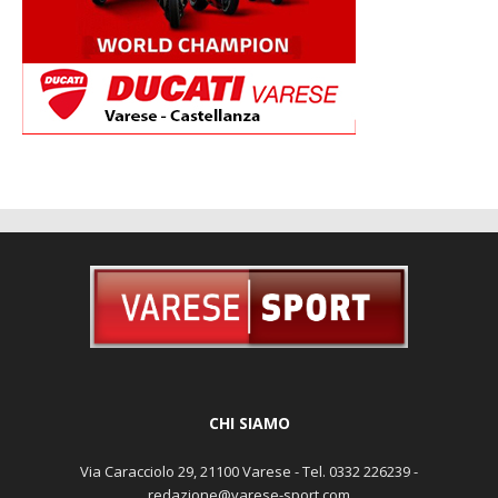
CHI SIAMO
Via Caracciolo 29, 21100 Varese - Tel. 0332 226239 -