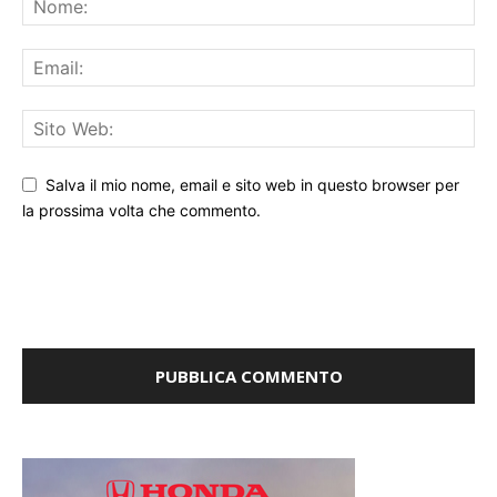
Salva il mio nome, email e sito web in questo browser per
la prossima volta che commento.