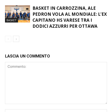
PROMESSE”
BASKET IN CARROZZINA, ALE
PEDRON VOLA AL MONDIALE: L’EX
CAPITANO HS VARESE TRA I
BASKET
DODICI AZZURRI PER OTTAWA
LASCIA UN COMMENTO