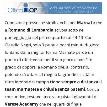
Condizioni pressoché simili anche per
Marnate
che
a
Romano di Lombardia
scivola sotto nel
punteggio già nel primo quarto sul 24-13. Con
Claudio Negri, solo 3 punti e pochi minuti di gioco,
lontano dalla miglior forma Marnate perde un
punto di riferimento per il suo gioco e non è in
grado di opporsi a Romano che, al contrario,
potendo sfruttare al meglio la grande fisicità in
tutte le zone del campo
tiene sempre a distanza il
team marnatese e chiude senza patemi
. Così, a
consuntivo, restano ancora in pista i giovanotti di