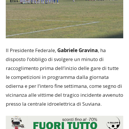
Il Presidente Federale,
Gabriele Gravina
, ha
disposto l’obbligo di svolgere un minuto di
raccoglimento prima dell’inizio delle gare di tutte
le competizioni in programma dalla giornata
odierna e per l’intero fine settimana, come segno di
vicinanza alle vittime del tragico incidente avvenuto
presso la centrale idroelettrica di Suviana.