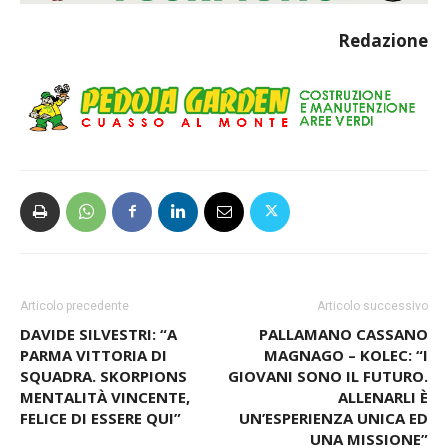
Redazione
Articolo precedente
Articolo successivo
DAVIDE SILVESTRI: “A
PALLAMANO CASSANO
PARMA VITTORIA DI
MAGNAGO – KOLEC: “I
SQUADRA. SKORPIONS
GIOVANI SONO IL FUTURO.
MENTALITÀ VINCENTE,
ALLENARLI È