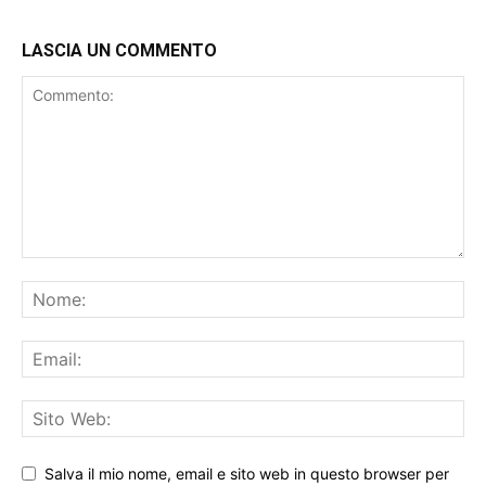
LASCIA UN COMMENTO