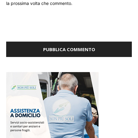
Salva il mio nome, email e sito web in questo browser per
la prossima volta che commento.