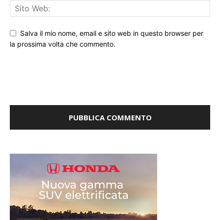
Salva il mio nome, email e sito web in questo browser per
la prossima volta che commento.