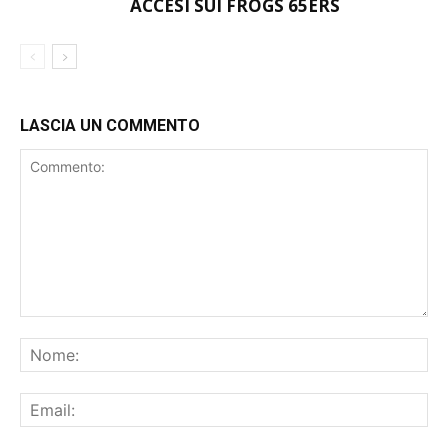
ACCESI SUI FROGS 65ERS
LASCIA UN COMMENTO