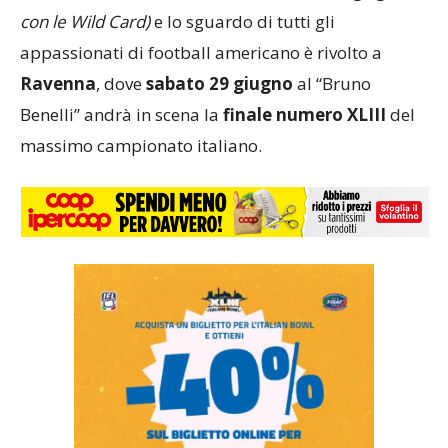
con le Wild Card)
e lo sguardo di tutti gli
appassionati di football americano è rivolto a
Ravenna
, dove
sabato 29 giugno
al “Bruno
Benelli” andrà in scena la
finale numero XLIII
del
massimo campionato italiano.