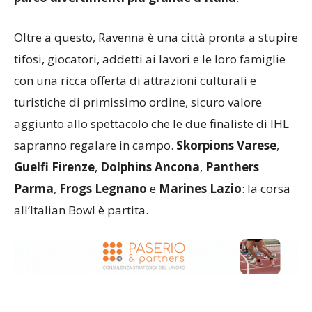
Oltre a questo, Ravenna è una città pronta a stupire
tifosi, giocatori, addetti ai lavori e le loro famiglie
con una ricca offerta di attrazioni culturali e
turistiche di primissimo ordine, sicuro valore
aggiunto allo spettacolo che le due finaliste di IHL
sapranno regalare in campo.
Skorpions Varese
,
Guelfi Firenze
,
Dolphins Ancona
,
Panthers
Parma
,
Frogs Legnano
e
Marines Lazio
: la corsa
all’Italian Bowl è partita.