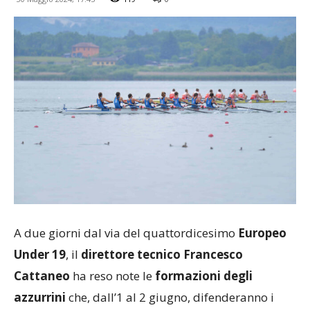
A due giorni dal via del quattordicesimo
Europeo
Under 19
, il
direttore tecnico Francesco
Cattaneo
ha reso note le
formazioni degli
azzurrini
che, dall’1 al 2 giugno, difenderanno i