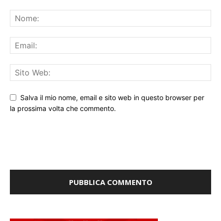
Salva il mio nome, email e sito web in questo browser per
la prossima volta che commento.