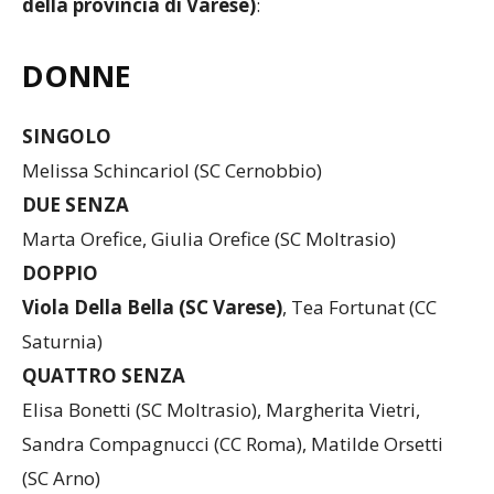
della provincia di Varese)
:
DONNE
SINGOLO
Melissa Schincariol (SC Cernobbio)
DUE SENZA
Marta Orefice, Giulia Orefice (SC Moltrasio)
DOPPIO
Viola Della Bella (SC Varese)
, Tea Fortunat (CC
Saturnia)
QUATTRO SENZA
Elisa Bonetti (SC Moltrasio), Margherita Vietri,
Sandra Compagnucci (CC Roma), Matilde Orsetti