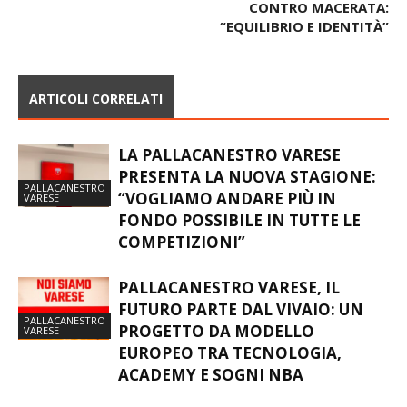
CONTRO MACERATA:
“EQUILIBRIO E IDENTITÀ”
ARTICOLI CORRELATI
LA PALLACANESTRO VARESE
PRESENTA LA NUOVA STAGIONE:
PALLACANESTRO
“VOGLIAMO ANDARE PIÙ IN
VARESE
FONDO POSSIBILE IN TUTTE LE
COMPETIZIONI”
PALLACANESTRO VARESE, IL
FUTURO PARTE DAL VIVAIO: UN
PALLACANESTRO
PROGETTO DA MODELLO
VARESE
EUROPEO TRA TECNOLOGIA,
ACADEMY E SOGNI NBA