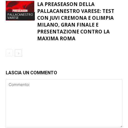
LA PREASEASON DELLA
PALLACANESTRO VARESE: TEST
PALLACANESTRO
CON JUVI CREMONA E OLIMPIA
VARESE
MILANO, GRAN FINALE E
PRESENTAZIONE CONTRO LA
MAXIMA ROMA
LASCIA UN COMMENTO