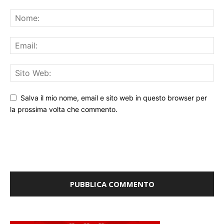
Salva il mio nome, email e sito web in questo browser per
la prossima volta che commento.