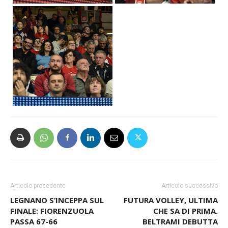
Articolo precedente
Articolo successivo
LEGNANO S’INCEPPA SUL
FUTURA VOLLEY, ULTIMA
FINALE: FIORENZUOLA
CHE SA DI PRIMA.
PASSA 67-66
BELTRAMI DEBUTTA