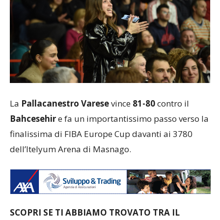
La
Pallacanestro Varese
vince
81-80
contro il
Bahcesehir
e fa un importantissimo passo verso la
finalissima di FIBA Europe Cup davanti ai 3780
dell’Itelyum Arena di Masnago.
SCOPRI SE TI ABBIAMO TROVATO TRA IL