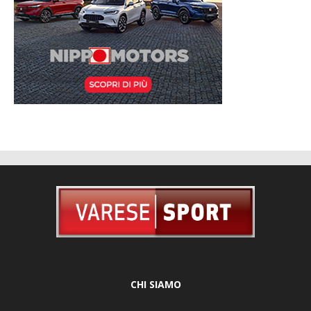
CHI SIAMO